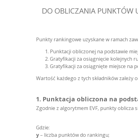
DO OBLICZANIA PUNKTÓW
Punkty rankingowe uzyskane w ramach zawo
Punktacji obliczonej na podstawie mie
Gratyfikacji za osiągnięcie kolejnych
Gratyfikacji za osiągnięte miejsce na 
Wartość każdego z tych składników zależy o
1. Punktacja obliczona na pods
Zgodnie z algorytmem EVF, punkty oblicza s
Gdzie:
y
– liczba punktów do rankingu;