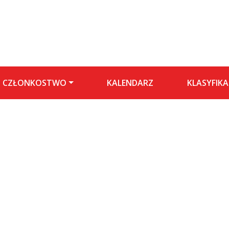
CZŁONKOSTWO
KALENDARZ
KLASYFIKA