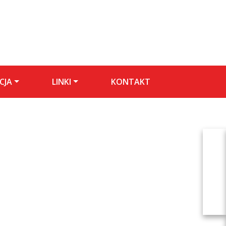
CJA
LINKI
KONTAKT