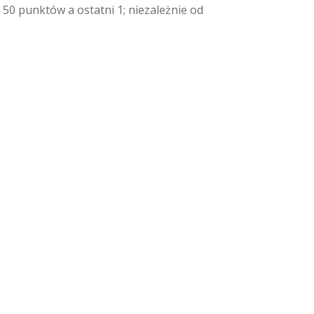
50 punktów a ostatni 1; niezależnie od