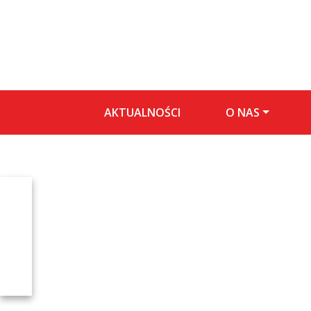
AKTUALNOŚCI
O NAS