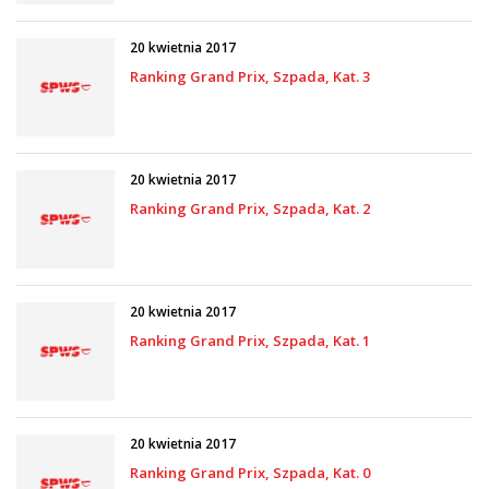
20 kwietnia 2017
Ranking Grand Prix, Szpada, Kat. 3
20 kwietnia 2017
Ranking Grand Prix, Szpada, Kat. 2
20 kwietnia 2017
Ranking Grand Prix, Szpada, Kat. 1
20 kwietnia 2017
Ranking Grand Prix, Szpada, Kat. 0