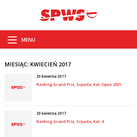
MENU
MIESIĄC:
KWIECIEŃ 2017
20 kwietnia 2017
Ranking Grand Prix, Szpada, Kat. Open 2021
20 kwietnia 2017
Ranking Grand Prix, Szpada, Kat. 4